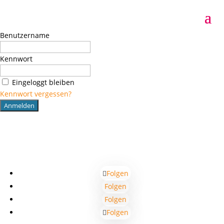
Benutzername
Kennwort
Eingeloggt bleiben
Kennwort vergessen?
Folgen
Folgen
Folgen
Folgen