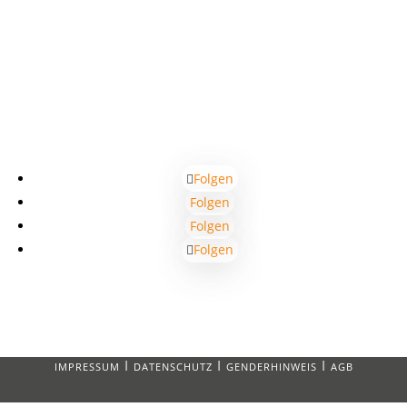
Folgen
Folgen
Folgen
Folgen
I
I
I
IMPRESSUM
DATENSCHUTZ
GENDERHINWEIS
AGB